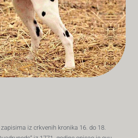
zapisima iz crkvenih kronika 16. do 18.