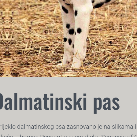
Dalmatinski pas
rijeklo dalmatinskog psa zasnovano je na slikama i 