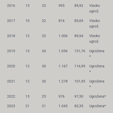
2016
13
23
995
89,92
Visoko
ugrož.
2017
10
22
816
85,69
Visoko
ugrož.
2018
12
23
1.006
89,94
Visoko
ugrož.
2019
13
34
1.056
131,76
Ugrožena
*
2020
12
30
1.167
116,99
Ugrožena
*
2021
12
26
1.278
101,93
Ugrožena
*
2022
13
25
976
97,50
Ugrožena*
2023
21
21
1.045
82,35
Ugrožena*