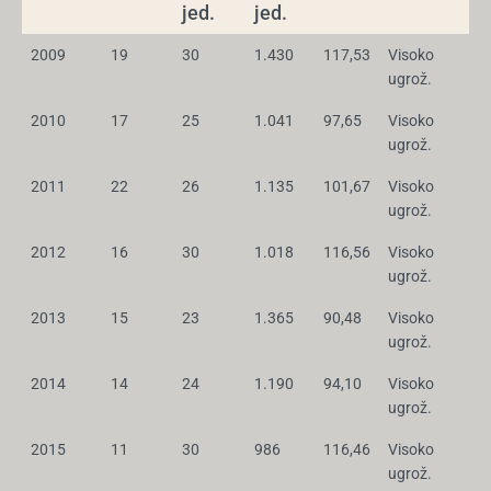
jed.
jed.
2009
19
30
1.430
117,53
Visoko
ugrož.
2010
17
25
1.041
97,65
Visoko
ugrož.
2011
22
26
1.135
101,67
Visoko
ugrož.
2012
16
30
1.018
116,56
Visoko
ugrož.
2013
15
23
1.365
90,48
Visoko
ugrož.
2014
14
24
1.190
94,10
Visoko
ugrož.
2015
11
30
986
116,46
Visoko
ugrož.